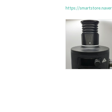
https://smartstore.nav