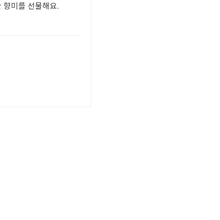
한 향미를 선물해요.