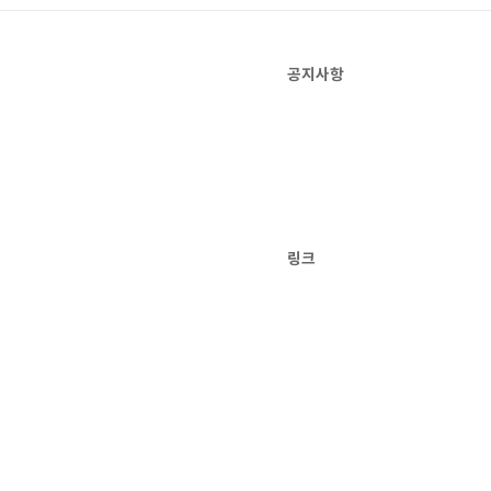
공지사항
링크