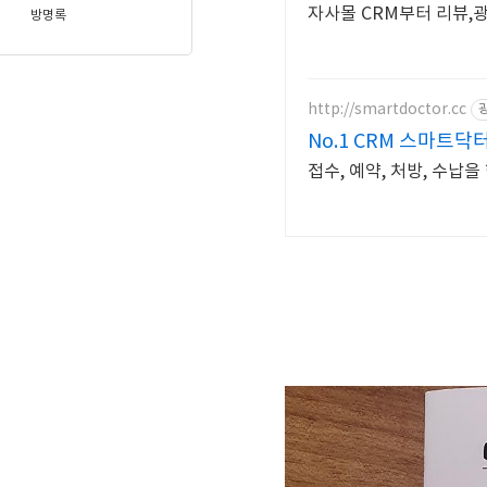
자사몰 CRM부터 리뷰,
방명록
http://smartdoctor.cc
No.1 CRM 스마트닥
접수, 예약, 처방, 수납