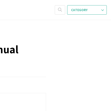
CATEGORY
ual