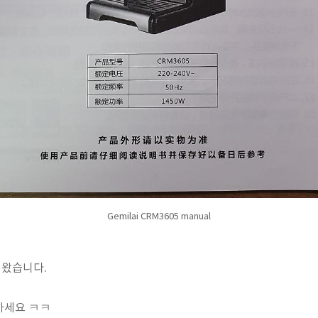
Gemilai CRM3605 manual
왔습니다.
하세요 ㅋㅋ